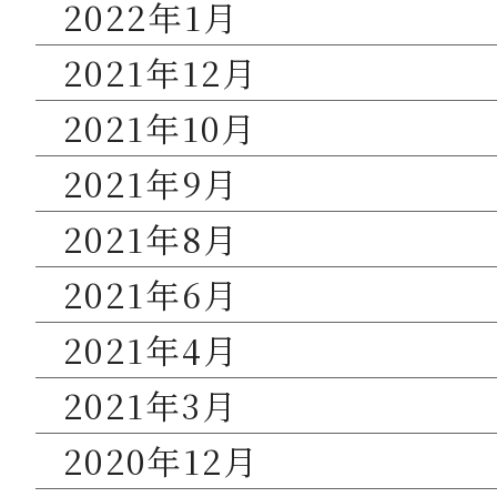
2022年1月
2021年12月
2021年10月
2021年9月
2021年8月
2021年6月
2021年4月
2021年3月
2020年12月