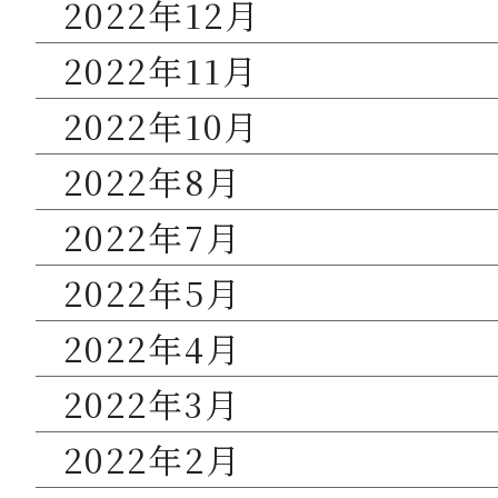
2022年12月
2022年11月
2022年10月
2022年8月
2022年7月
2022年5月
2022年4月
2022年3月
2022年2月