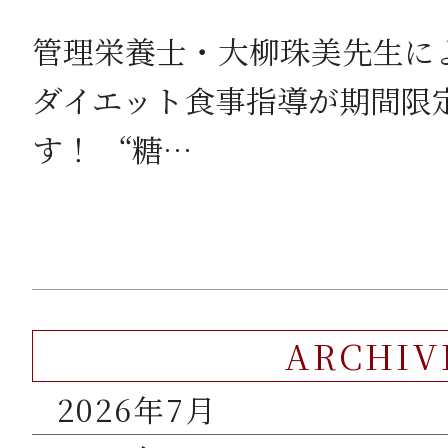
管理栄養士・大柳珠美先生に
ダイエット食事指導が期間限
す！ “糖…
ARCHIV
2026年7月