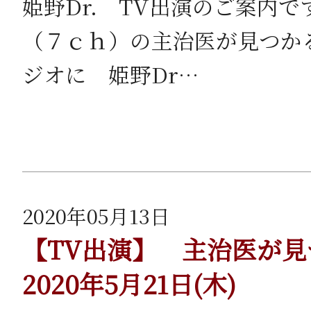
姫野Dr. TV出演のご案内
（７ｃｈ）の主治医が見つか
ジオに 姫野Dr…
2020年05月13日
【TV出演】 主治医が
2020年5月21日(木)