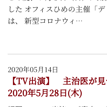
した オフィスひめの主催「
は、 新型コロナウィ…
2020年05月14日
【TV出演】 主治医が
2020年5月28日(木)