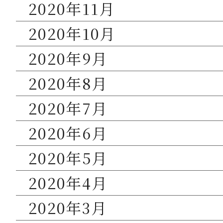
2020年11月
2020年10月
2020年9月
2020年8月
2020年7月
2020年6月
2020年5月
2020年4月
2020年3月