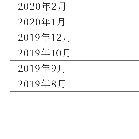
2020年2月
2020年1月
2019年12月
2019年10月
2019年9月
2019年8月