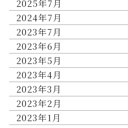
2025年7月
2024年7月
2023年7月
2023年6月
2023年5月
2023年4月
2023年3月
2023年2月
2023年1月