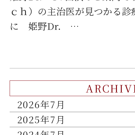
ｃｈ）の主治医が見つかる診
に 姫野Dr. …
ARCHIV
2026年7月
2025年7月
2024年7月