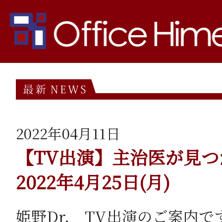
□サプリメントご購入の方は
□お問い合わせの方はコチラ
2022年04月11日
【TV出演】主治医が見
2022年4月25日(月)
姫野Dr. TV出演のご案内で