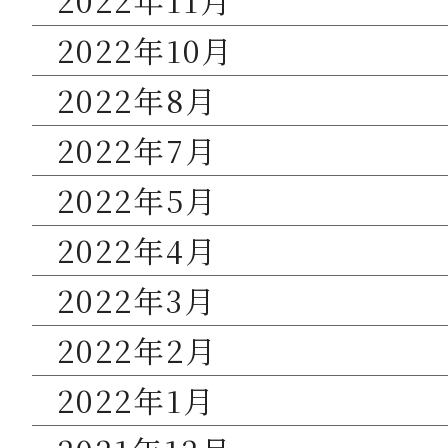
2022年11月
2022年10月
2022年8月
2022年7月
2022年5月
2022年4月
2022年3月
2022年2月
2022年1月