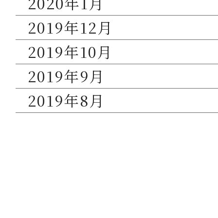
2020年1月
2019年12月
2019年10月
2019年9月
2019年8月