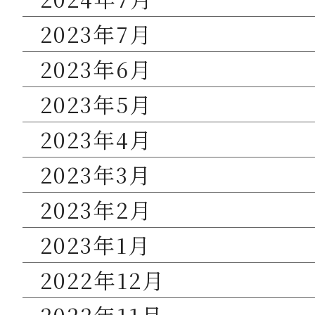
2023年7月
2023年6月
2023年5月
2023年4月
2023年3月
2023年2月
2023年1月
2022年12月