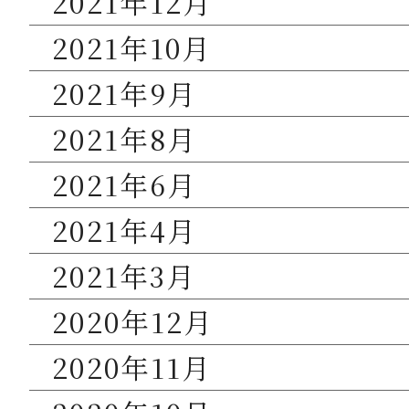
2021年12月
2021年10月
2021年9月
2021年8月
2021年6月
2021年4月
2021年3月
2020年12月
2020年11月