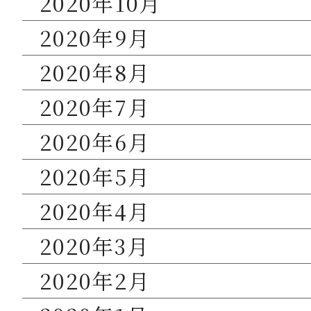
2020年10月
2020年9月
2020年8月
2020年7月
2020年6月
2020年5月
2020年4月
2020年3月
2020年2月