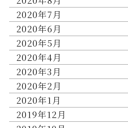
2020年8月
2020年7月
2020年6月
2020年5月
2020年4月
2020年3月
2020年2月
2020年1月
2019年12月