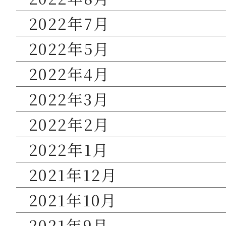
2022年7月
2022年5月
2022年4月
2022年3月
2022年2月
2022年1月
2021年12月
2021年10月
2021年9月