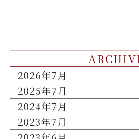
ARCHIV
2026年7月
2025年7月
2024年7月
2023年7月
2023年6月