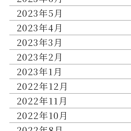
2023年5月
2023年4月
2023年3月
2023年2月
2023年1月
2022年12月
2022年11月
2022年10月
2022年8月