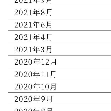
2021年8月
2021年6月
2021年4月
2021年3月
2020年12月
2020年11月
2020年10月
2020年9月