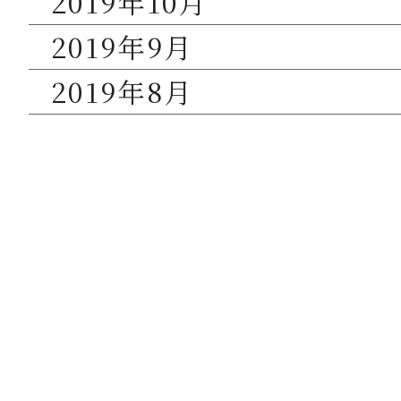
2019年10月
2019年9月
2019年8月