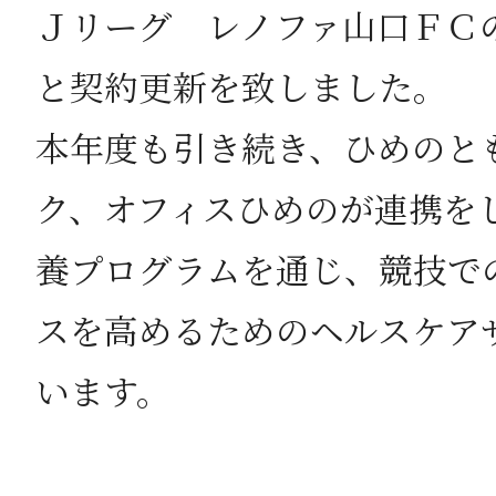
Ｊリーグ レノファ山口ＦＣ
と契約更新を致しました。
本年度も引き続き、ひめのと
ク、オフィスひめのが連携を
養プログラムを通じ、競技で
スを高めるためのヘルスケア
います。